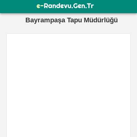
Bayrampaşa Tapu Müdürlüğü