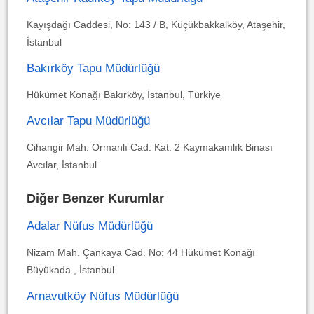
Kayışdağı Caddesi, No: 143 / B, Küçükbakkalköy, Ataşehir,
İstanbul
Bakırköy Tapu Müdürlüğü
Hükümet Konağı Bakırköy, İstanbul, Türkiye
Avcılar Tapu Müdürlüğü
Cihangir Mah. Ormanlı Cad. Kat: 2 Kaymakamlık Binası
Avcılar, İstanbul
Diğer Benzer Kurumlar
Adalar Nüfus Müdürlüğü
Nizam Mah. Çankaya Cad. No: 44 Hükümet Konağı
Büyükada , İstanbul
Arnavutköy Nüfus Müdürlüğü