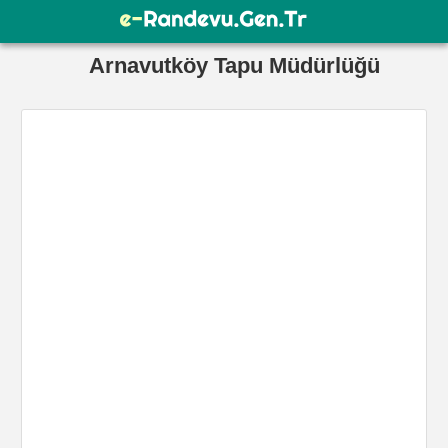
Arnavutköy Tapu Müdürlüğü