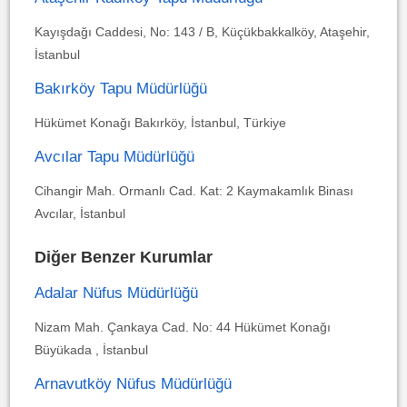
Kayışdağı Caddesi, No: 143 / B, Küçükbakkalköy, Ataşehir,
İstanbul
Bakırköy Tapu Müdürlüğü
Hükümet Konağı Bakırköy, İstanbul, Türkiye
Avcılar Tapu Müdürlüğü
Cihangir Mah. Ormanlı Cad. Kat: 2 Kaymakamlık Binası
Avcılar, İstanbul
Diğer Benzer Kurumlar
Adalar Nüfus Müdürlüğü
Nizam Mah. Çankaya Cad. No: 44 Hükümet Konağı
Büyükada , İstanbul
Arnavutköy Nüfus Müdürlüğü