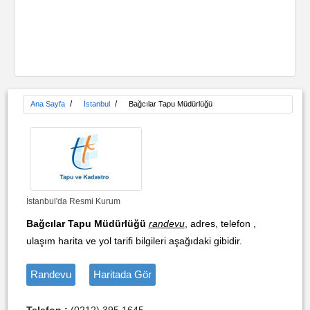
/
/
Ana Sayfa
İstanbul
Bağcılar Tapu Müdürlüğü
İstanbul'da Resmi Kurum
Bağcılar Tapu Müdürlüğü
randevu
, adres, telefon ,
ulaşım harita ve yol tarifi bilgileri aşağıdaki gibidir.
Randevu
Haritada Gör