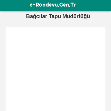
Bağcılar Tapu Müdürlüğü