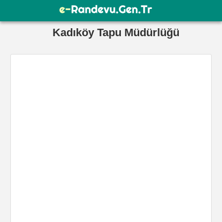
Kadıköy Tapu Müdürlüğü