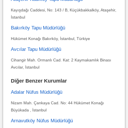
Kayışdağı Caddesi, No: 143 / B, Küçükbakkalköy, Ataşehir,
İstanbul
Bakırköy Tapu Müdürlüğü
Hükümet Konağı Bakırköy, İstanbul, Türkiye
Avcılar Tapu Müdürlüğü
Cihangir Mah. Ormanlı Cad. Kat: 2 Kaymakamlık Binası
Avcılar, İstanbul
Diğer Benzer Kurumlar
Adalar Nüfus Müdürlüğü
Nizam Mah. Çankaya Cad. No: 44 Hükümet Konağı
Büyükada , İstanbul
Arnavutköy Nüfus Müdürlüğü