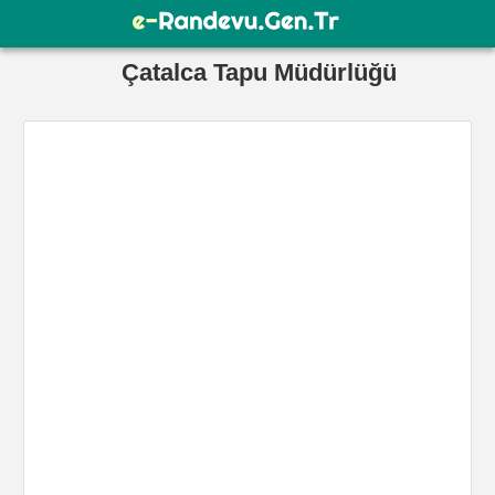
Çatalca Tapu Müdürlüğü