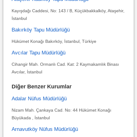
Kayışdağı Caddesi, No: 143 / B, Küçükbakkalköy, Ataşehir,
İstanbul
Bakırköy Tapu Müdürlüğü
Hükümet Konağı Bakırköy, İstanbul, Türkiye
Avcılar Tapu Müdürlüğü
Cihangir Mah. Ormanlı Cad. Kat: 2 Kaymakamlık Binası
Avcılar, İstanbul
Diğer Benzer Kurumlar
Adalar Nüfus Müdürlüğü
Nizam Mah. Çankaya Cad. No: 44 Hükümet Konağı
Büyükada , İstanbul
Arnavutköy Nüfus Müdürlüğü