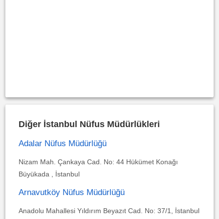
Diğer İstanbul Nüfus Müdürlükleri
Adalar Nüfus Müdürlüğü
Nizam Mah. Çankaya Cad. No: 44 Hükümet Konağı
Büyükada , İstanbul
Arnavutköy Nüfus Müdürlüğü
Anadolu Mahallesi Yıldırım Beyazıt Cad. No: 37/1, İstanbul