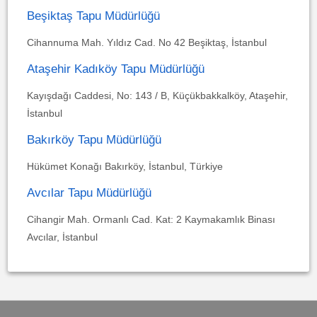
Beşiktaş Tapu Müdürlüğü
Cihannuma Mah. Yıldız Cad. No 42 Beşiktaş, İstanbul
Ataşehir Kadıköy Tapu Müdürlüğü
Kayışdağı Caddesi, No: 143 / B, Küçükbakkalköy, Ataşehir,
İstanbul
Bakırköy Tapu Müdürlüğü
Hükümet Konağı Bakırköy, İstanbul, Türkiye
Avcılar Tapu Müdürlüğü
Cihangir Mah. Ormanlı Cad. Kat: 2 Kaymakamlık Binası
Avcılar, İstanbul