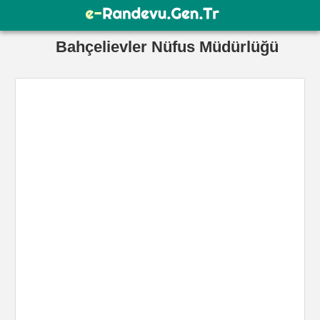
Bahçelievler Nüfus Müdürlüğü