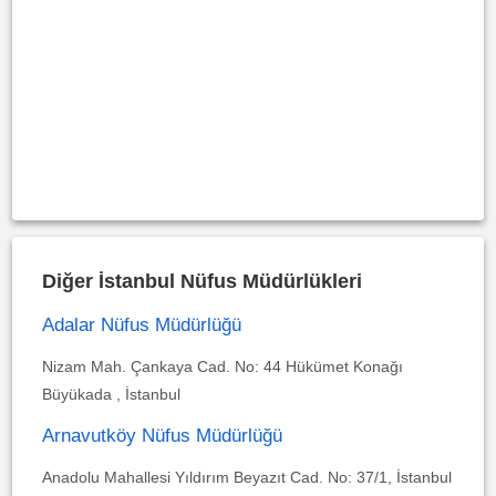
Diğer İstanbul Nüfus Müdürlükleri
Adalar Nüfus Müdürlüğü
Nizam Mah. Çankaya Cad. No: 44 Hükümet Konağı
Büyükada , İstanbul
Arnavutköy Nüfus Müdürlüğü
Anadolu Mahallesi Yıldırım Beyazıt Cad. No: 37/1, İstanbul