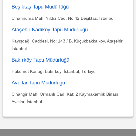
Beşiktaş Tapu Müdürlüğü
Cihannuma Mah. Yıldız Cad. No 42 Beşiktaş, İstanbul
Ataşehir Kadıköy Tapu Müdürlüğü
Kayışdağı Caddesi, No: 143 / B, Küçükbakkalköy, Ataşehir,
İstanbul
Bakırköy Tapu Müdürlüğü
Hükümet Konağı Bakırköy, İstanbul, Türkiye
Avcılar Tapu Müdürlüğü
Cihangir Mah. Ormanlı Cad. Kat: 2 Kaymakamlık Binası
Avcılar, İstanbul