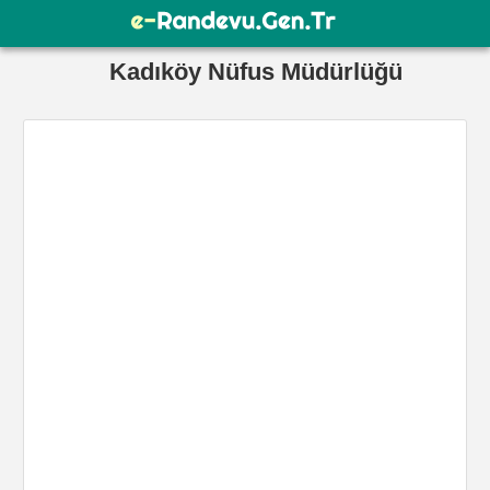
Kadıköy Nüfus Müdürlüğü