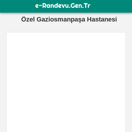
Özel Gaziosmanpaşa Hastanesi