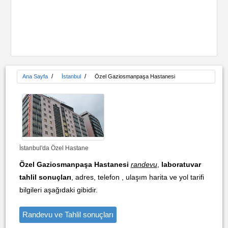
/
/
Ana Sayfa
İstanbul
Özel Gaziosmanpaşa Hastanesi
İstanbul'da Özel Hastane
Özel Gaziosmanpaşa Hastanesi
randevu
,
laboratuvar
tahlil sonuçları
, adres, telefon , ulaşım harita ve yol tarifi
bilgileri aşağıdaki gibidir.
Randevu ve Tahlil sonuçları