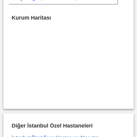
Kurum Haritası
Diğer İstanbul Özel Hastaneleri