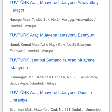
TÜVTÜRK Araç Muayene İstasyonu Arnavutköy
Haraççı
Haraççı Mah. Talebe Sok. No:14 Haraççı, Arnavutköy /
İstanbul - Avrupa
TÜVTÜRK Araç Muayene İstasyonu Esenyurt
Namık Kemal Mah. Adile Naşit Bulv. No:31 Esenyurt,
Esenyurt / İstanbul - Avrupa
TÜVTÜRK İstanbul Samandıra Araç Muayene
İstasyonu
Osmangazi Mh. Battalgazi Caddesi, No: 29, Samandıra,
Sancaktepe, İstanbul, Türkiye
TÜVTÜRK Araç Muayene İstasyonu Dudullu
Ümraniye
Esenkent Mah. Nato Yolu Cad. No:261 Dudullu, Ümraniye