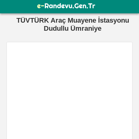
TÜVTÜRK Araç Muayene İstasyonu
Dudullu Ümraniye