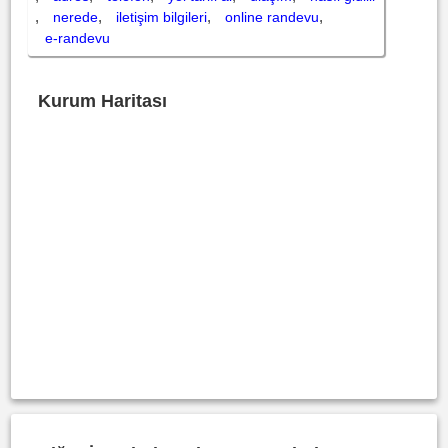
,
,
,
,
nerede
iletişim bilgileri
online randevu
e-randevu
Kurum Haritası