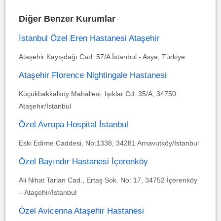
Diğer Benzer Kurumlar
İstanbul Özel Eren Hastanesi Ataşehir
Ataşehir Kayışdağı Cad. 57/A İstanbul - Asya, Türkiye
Ataşehir Florence Nightingale Hastanesi
Küçükbakkalköy Mahallesi, Işıklar Cd. 35/A, 34750
Ataşehir/İstanbul
Özel Avrupa Hospital İstanbul
Eski Edirne Caddesi, No:1338, 34281 Arnavutköy/İstanbul
Özel Bayındır Hastanesi İçerenköy
Ali Nihat Tarlan Cad., Ertaş Sok. No: 17, 34752 İçerenköy
– Ataşehir/İstanbul
Özel Avicenna Ataşehir Hastanesi