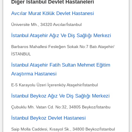
Diğer İstanbul Devlet Hastaneleri
Avcılar Murat Kölük Devlet Hastanesi
Üniversite Mh., 34320 Avcılar/İstanbul
İstanbul Ataşehir Ağız Ve Diş Sağlığı Merkezi
Barbaros Mahallesi Fesleğen Sokak No:7 Batı Ataşehir/
İSTANBUL
İstanbul Ataşehir Fatih Sultan Mehmet Eğitim
Araştırma Hastanesi
E-5 Karayolu Üzeri İçerenköy Ataşehir/İstanbul
İstanbul Beykoz Ağız Ve Diş Sağlığı Merkezi
Çubuklu Mh. Vatan Cd. No:32, 34805 Beykoz/İstanbu
İstanbul Beykoz Devlet Hastanesi
Saip Molla Caddesi, Kısayol Sk., 34800 Beykoz/İstanbul