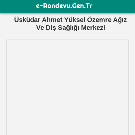
Üsküdar Ahmet Yüksel Özemre Ağız
Ve Diş Sağlığı Merkezi