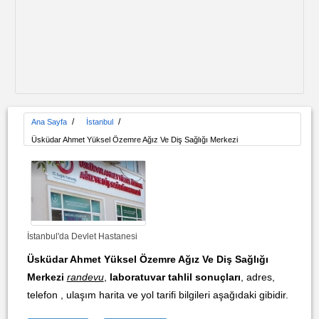
/
/
Ana Sayfa
İstanbul
Üsküdar Ahmet Yüksel Özemre Ağız Ve Diş Sağlığı Merkezi
İstanbul'da Devlet Hastanesi
Üsküdar Ahmet Yüksel Özemre Ağız Ve Diş Sağlığı
Merkezi
randevu
,
laboratuvar tahlil sonuçları
, adres,
telefon , ulaşım harita ve yol tarifi bilgileri aşağıdaki gibidir.