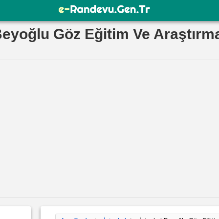
Beyoğlu Göz Eğitim Ve Araştırm