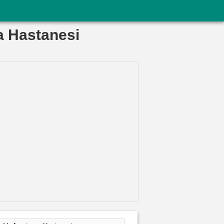
a Hastanesi