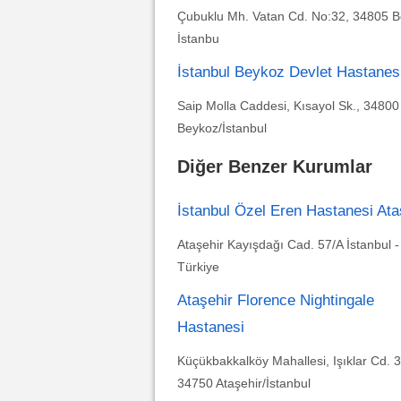
Çubuklu Mh. Vatan Cd. No:32, 34805 B
İstanbu
İstanbul Beykoz Devlet Hastanes
Saip Molla Caddesi, Kısayol Sk., 34800
Beykoz/İstanbul
Diğer Benzer Kurumlar
İstanbul Özel Eren Hastanesi Ata
Ataşehir Kayışdağı Cad. 57/A İstanbul -
Türkiye
Ataşehir Florence Nightingale
Hastanesi
Küçükbakkalköy Mahallesi, Işıklar Cd. 3
34750 Ataşehir/İstanbul