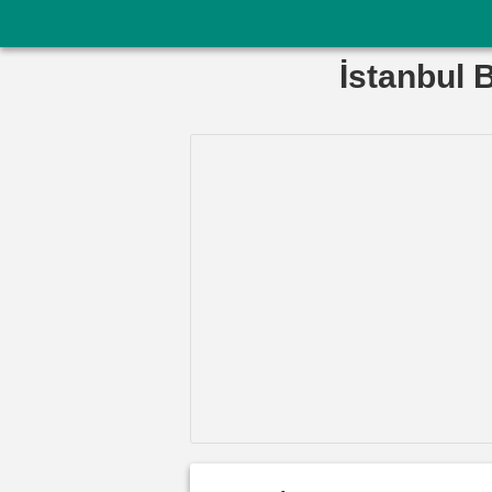
İstanbul 