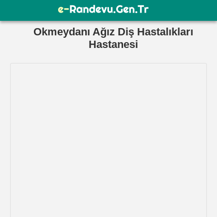
Okmeydanı Ağız Diş Hastalıkları
Hastanesi