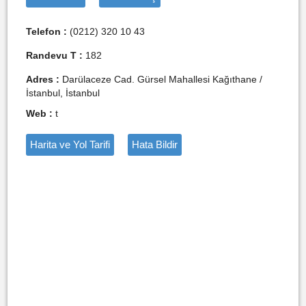
Telefon :
(0212) 320 10 43
Randevu T :
182
Adres :
Darülaceze Cad. Gürsel Mahallesi Kağıthane /
İstanbul, İstanbul
Web :
t
Harita ve Yol Tarifi
Hata Bildir