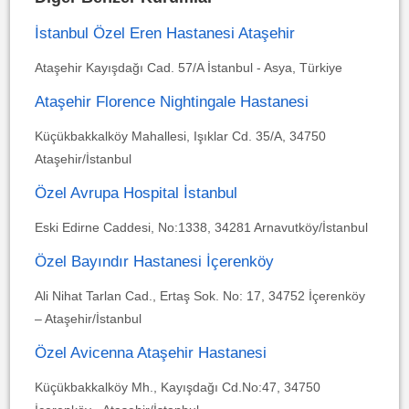
İstanbul Özel Eren Hastanesi Ataşehir
Ataşehir Kayışdağı Cad. 57/A İstanbul - Asya, Türkiye
Ataşehir Florence Nightingale Hastanesi
Küçükbakkalköy Mahallesi, Işıklar Cd. 35/A, 34750
Ataşehir/İstanbul
Özel Avrupa Hospital İstanbul
Eski Edirne Caddesi, No:1338, 34281 Arnavutköy/İstanbul
Özel Bayındır Hastanesi İçerenköy
Ali Nihat Tarlan Cad., Ertaş Sok. No: 17, 34752 İçerenköy
– Ataşehir/İstanbul
Özel Avicenna Ataşehir Hastanesi
Küçükbakkalköy Mh., Kayışdağı Cd.No:47, 34750