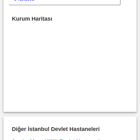
Kurum Haritası
Diğer İstanbul Devlet Hastaneleri