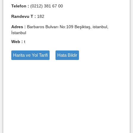
Telefon :
(0212) 381 67 00
Randevu T :
182
Adres :
Barbaros Bulvarı No:109 Beşiktaş, istanbul,
İstanbul
Web :
t
Harita ve Yol Tarifi
Hata Bildir