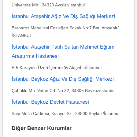
Üniversite Mh., 34320 Avcılar/İstanbul
İstanbul Ataşehir Ağız Ve Diş Sağlığı Merkezi
Barbaros Mahallesi Fesleğen Sokak No:7 Batı Ataşehir/
İSTANBUL
İstanbul Ataşehir Fatih Sultan Mehmet Eğitim
Araştırma Hastanesi
E-5 Karayolu Üzeri İçerenköy Ataşehir/İstanbul
İstanbul Beykoz Ağız Ve Diş Sağlığı Merkezi
Çubuklu Mh. Vatan Cd. No:32, 34805 Beykoz/İstanbu
İstanbul Beykoz Devlet Hastanesi
Saip Molla Caddesi, Kısayol Sk., 34800 Beykoz/İstanbul
Diğer Benzer Kurumlar