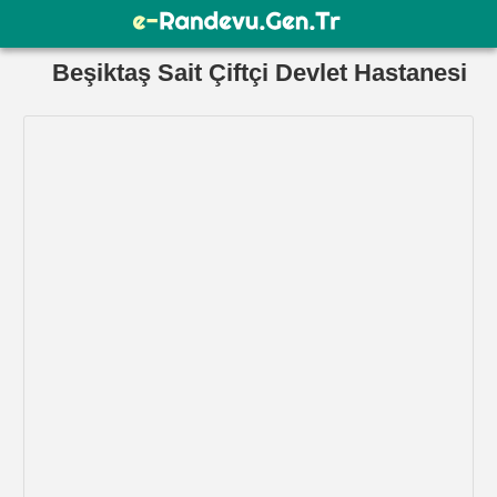
Beşiktaş Sait Çiftçi Devlet Hastanesi