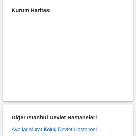
Kurum Haritası
Diğer İstanbul Devlet Hastaneleri
Avcılar Murat Kölük Devlet Hastanesi