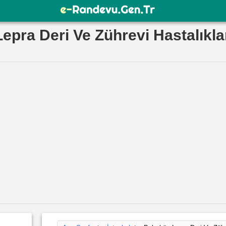
epra Deri Ve Zührevi Hastalıkla