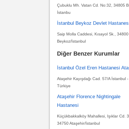
Çubuklu Mh. Vatan Cd. No:32, 34805 B
İstanbu
İstanbul Beykoz Devlet Hastanes
Saip Molla Caddesi, Kısayol Sk., 34800
Beykoz/İstanbul
Diğer Benzer Kurumlar
İstanbul Özel Eren Hastanesi Ata
Ataşehir Kayışdağı Cad. 57/A İstanbul -
Türkiye
Ataşehir Florence Nightingale
Hastanesi
Küçükbakkalköy Mahallesi, Işıklar Cd. 3
34750 Ataşehir/İstanbul