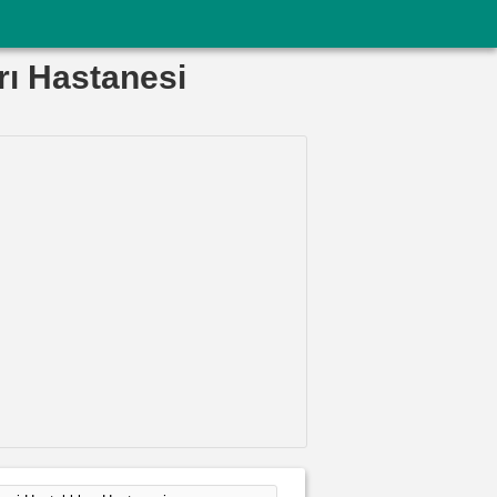
rı Hastanesi