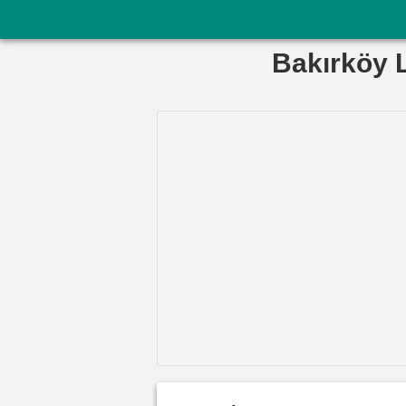
Bakırköy L