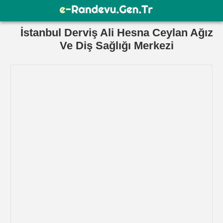
İstanbul Derviş Ali Hesna Ceylan Ağız
Ve Diş Sağlığı Merkezi