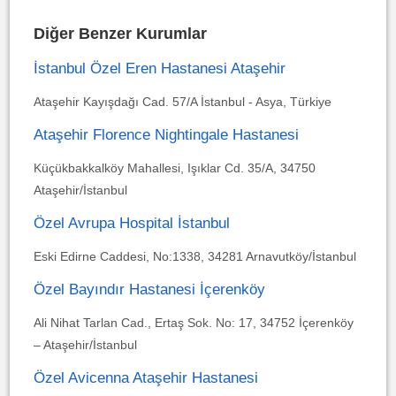
Diğer Benzer Kurumlar
İstanbul Özel Eren Hastanesi Ataşehir
Ataşehir Kayışdağı Cad. 57/A İstanbul - Asya, Türkiye
Ataşehir Florence Nightingale Hastanesi
Küçükbakkalköy Mahallesi, Işıklar Cd. 35/A, 34750
Ataşehir/İstanbul
Özel Avrupa Hospital İstanbul
Eski Edirne Caddesi, No:1338, 34281 Arnavutköy/İstanbul
Özel Bayındır Hastanesi İçerenköy
Ali Nihat Tarlan Cad., Ertaş Sok. No: 17, 34752 İçerenköy
– Ataşehir/İstanbul
Özel Avicenna Ataşehir Hastanesi