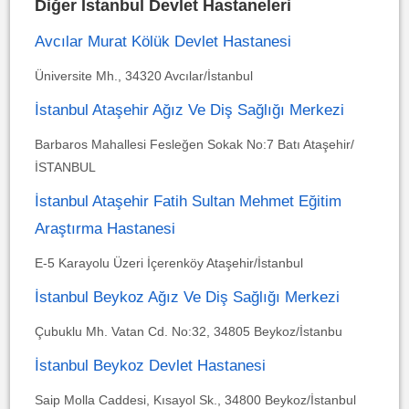
Diğer İstanbul Devlet Hastaneleri
Avcılar Murat Kölük Devlet Hastanesi
Üniversite Mh., 34320 Avcılar/İstanbul
İstanbul Ataşehir Ağız Ve Diş Sağlığı Merkezi
Barbaros Mahallesi Fesleğen Sokak No:7 Batı Ataşehir/
İSTANBUL
İstanbul Ataşehir Fatih Sultan Mehmet Eğitim
Araştırma Hastanesi
E-5 Karayolu Üzeri İçerenköy Ataşehir/İstanbul
İstanbul Beykoz Ağız Ve Diş Sağlığı Merkezi
Çubuklu Mh. Vatan Cd. No:32, 34805 Beykoz/İstanbu
İstanbul Beykoz Devlet Hastanesi
Saip Molla Caddesi, Kısayol Sk., 34800 Beykoz/İstanbul