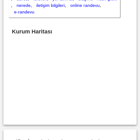
,
,
,
,
nerede
iletişim bilgileri
online randevu
e-randevu
Kurum Haritası