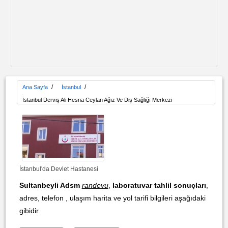
/
/
Ana Sayfa
İstanbul
İstanbul Derviş Ali Hesna Ceylan Ağız Ve Diş Sağlığı Merkezi
İstanbul'da Devlet Hastanesi
Sultanbeyli Adsm
randevu
,
laboratuvar tahlil sonuçları
,
adres, telefon , ulaşım harita ve yol tarifi bilgileri aşağıdaki
gibidir.